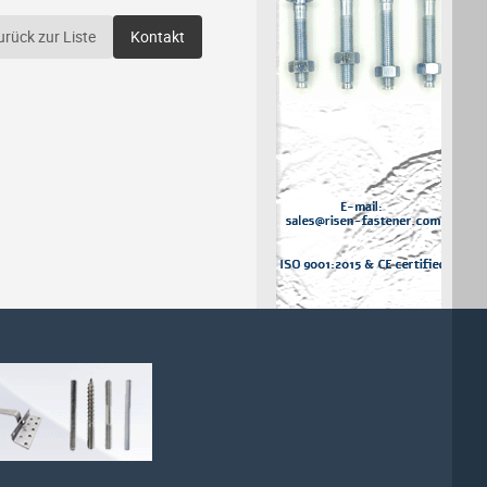
urück zur Liste
Kontakt