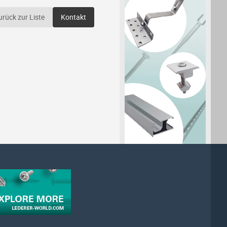
urück zur Liste
Kontakt