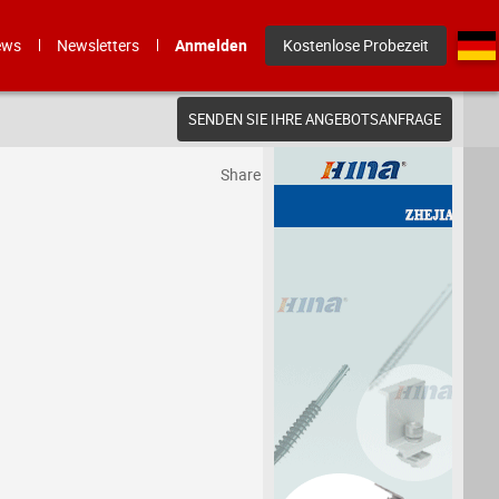
ews
Newsletters
Anmelden
Kostenlose Probezeit
SENDEN SIE IHRE ANGEBOTSANFRAGE
Share