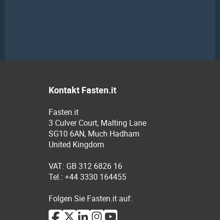
Kontakt Fasten.it
Fasten.it
3 Culver Court, Malting Lane
SG10 6AN, Much Hadham
United Kingdom
VAT: GB 312 6826 16
Tel.: +44 3330 164455
Folgen Sie Fasten.it auf: