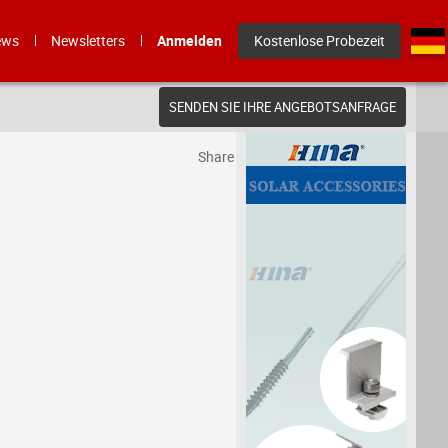
ews
Newsletters
Anmelden
Kostenlose Probezeit
SENDEN SIE IHRE ANGEBOTSANFRAGE
Share