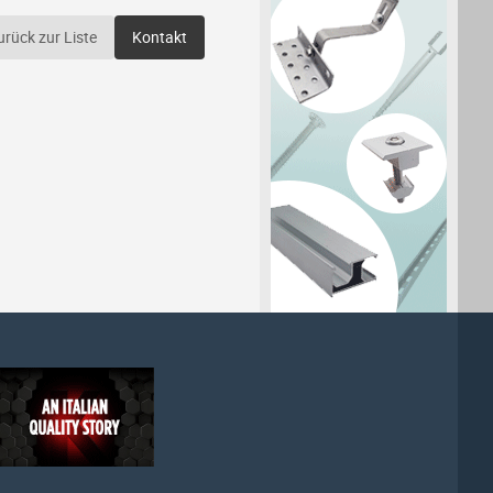
urück zur Liste
Kontakt