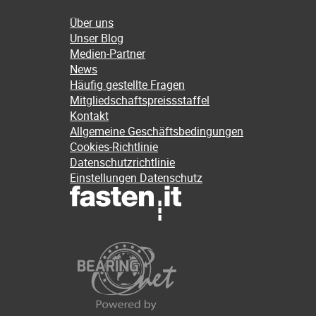
Über uns
Unser Blog
Medien-Partner
News
Häufig gestellte Fragen
Mitgliedschaftspreissstaffel
Kontakt
Allgemeine Geschäftsbedingungen
Cookies-Richtlinie
Datenschutzrichtlinie
Einstellungen Datenschutz