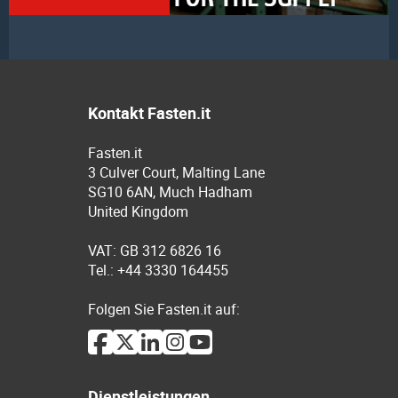
Kontakt Fasten.it
Fasten.it
3 Culver Court, Malting Lane
SG10 6AN, Much Hadham
United Kingdom
VAT: GB 312 6826 16
Tel.: +44 3330 164455
Folgen Sie Fasten.it auf:
Dienstleistungen