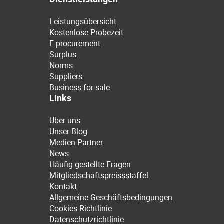
Leistungsübersicht
Kostenlose Probezeit
E-procurement
Surplus
Norms
Suppliers
Business for sale
Links
Über uns
Unser Blog
Medien-Partner
News
Häufig gestellte Fragen
Mitgliedschaftspreissstaffel
Kontakt
Allgemeine Geschäftsbedingungen
Cookies-Richtlinie
Datenschutzrichtlinie