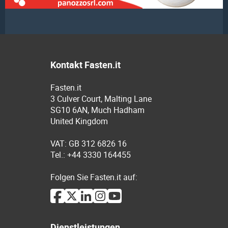
Kontakt Fasten.it
Fasten.it
3 Culver Court, Malting Lane
SG10 6AN, Much Hadham
United Kingdom
VAT: GB 312 6826 16
Tel.: +44 3330 164455
Folgen Sie Fasten.it auf:
Dienstleistungen