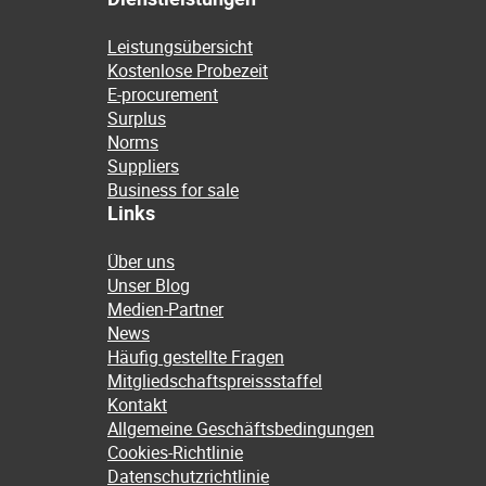
Leistungsübersicht
Kostenlose Probezeit
E-procurement
Surplus
Norms
Suppliers
Business for sale
Links
Über uns
Unser Blog
Medien-Partner
News
Häufig gestellte Fragen
Mitgliedschaftspreissstaffel
Kontakt
Allgemeine Geschäftsbedingungen
Cookies-Richtlinie
Datenschutzrichtlinie