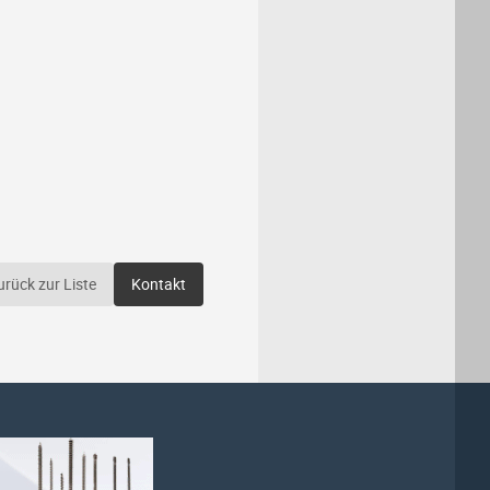
urück zur Liste
Kontakt