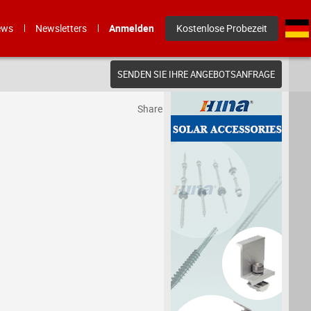
ews
Newsletters
Anmelden
Kostenlose Probezeit
SENDEN SIE IHRE ANGEBOTSANFRAGE
Share