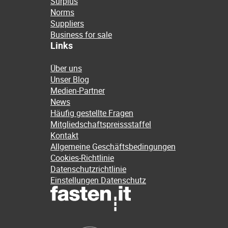
Surplus
Norms
Suppliers
Business for sale
Links
Über uns
Unser Blog
Medien-Partner
News
Häufig gestellte Fragen
Mitgliedschaftspreissstaffel
Kontakt
Allgemeine Geschäftsbedingungen
Cookies-Richtlinie
Datenschutzrichtlinie
Einstellungen Datenschutz