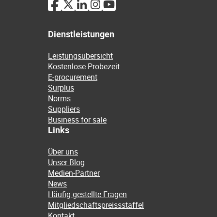
Dienstleistungen
Leistungsübersicht
Kostenlose Probezeit
E-procurement
Surplus
Norms
Suppliers
Business for sale
Links
Über uns
Unser Blog
Medien-Partner
News
Häufig gestellte Fragen
Mitgliedschaftspreissstaffel
Kontakt