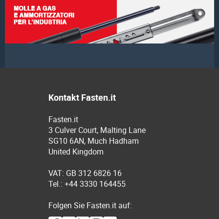
Kontakt Fasten.it
Fasten.it
3 Culver Court, Malting Lane
SG10 6AN, Much Hadham
United Kingdom
VAT: GB 312 6826 16
Tel.: +44 3330 164455
Folgen Sie Fasten.it auf: