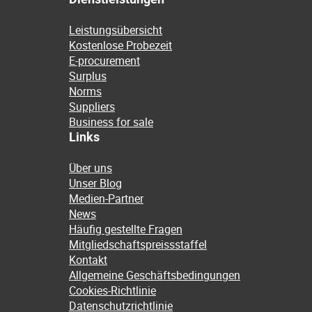
Leistungsübersicht
Kostenlose Probezeit
E-procurement
Surplus
Norms
Suppliers
Business for sale
Links
Über uns
Unser Blog
Medien-Partner
News
Häufig gestellte Fragen
Mitgliedschaftspreissstaffel
Kontakt
Allgemeine Geschäftsbedingungen
Cookies-Richtlinie
Datenschutzrichtlinie