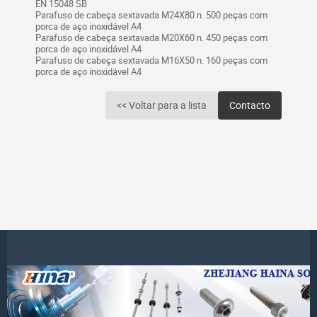
EN 15048 SB
Parafuso de cabeça sextavada M24X80 n. 500 peças com
porca de aço inoxidável A4
Parafuso de cabeça sextavada M20X60 n. 450 peças com
porca de aço inoxidável A4
Parafuso de cabeça sextavada M16X50 n. 160 peças com
porca de aço inoxidável A4
<< Voltar para a lista
Contacto