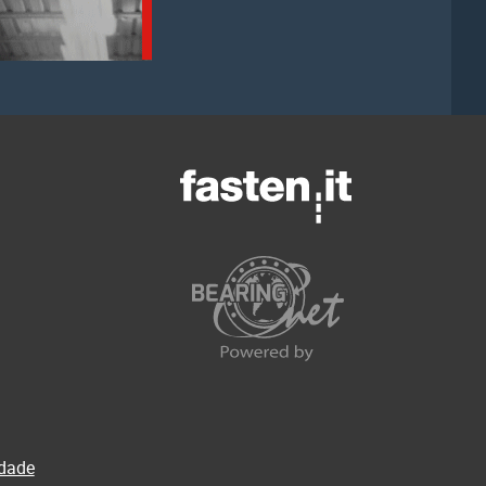
idade