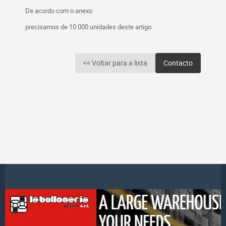
De acordo com o anexo
precisamos de 10.000 unidades deste artigo
<< Voltar para a lista
Contacto