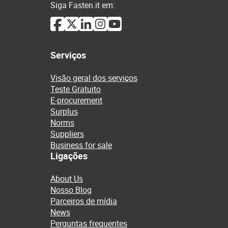
Siga Fasten.it em:
Serviços
Visão geral dos serviços
Teste Gratuito
E-procurement
Surplus
Norms
Suppliers
Business for sale
Ligações
About Us
Nosso Blog
Parceiros de mídia
News
Perguntas frequentes