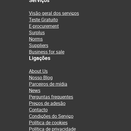
Serviços
Visão geral dos serviços
Teste Gratuito
E-procurement
Surplus
Norms
Suppliers
Business for sale
Ligações
About Us
Nosso Blog
Parceiros de mídia
News
Perguntas frequentes
Preços de adesão
Contacto
Condições do Serviço
Política de cookies
Política de privacidade