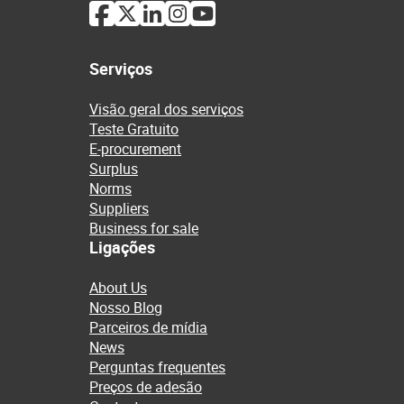
Serviços
Visão geral dos serviços
Teste Gratuito
E-procurement
Surplus
Norms
Suppliers
Business for sale
Ligações
About Us
Nosso Blog
Parceiros de mídia
News
Perguntas frequentes
Preços de adesão