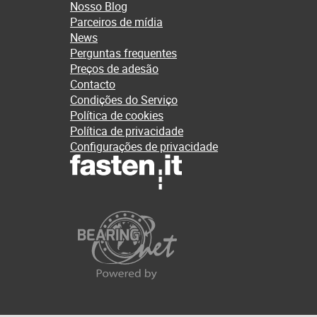
Nosso Blog
Parceiros de mídia
News
Perguntas frequentes
Preços de adesão
Contacto
Condições do Serviço
Política de cookies
Política de privacidade
Configurações de privacidade