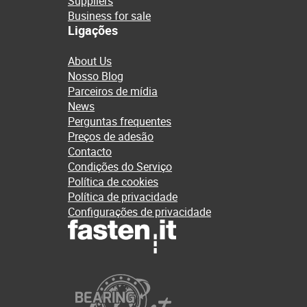
Suppliers
Business for sale
Ligações
About Us
Nosso Blog
Parceiros de mídia
News
Perguntas frequentes
Preços de adesão
Contacto
Condições do Serviço
Política de cookies
Política de privacidade
Configurações de privacidade