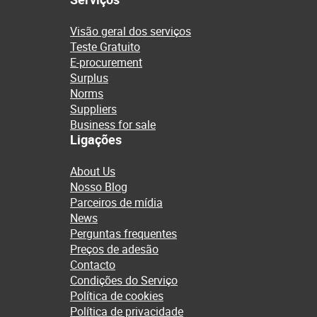
Visão geral dos serviços
Teste Gratuito
E-procurement
Surplus
Norms
Suppliers
Business for sale
Ligações
About Us
Nosso Blog
Parceiros de mídia
News
Perguntas frequentes
Preços de adesão
Contacto
Condições do Serviço
Política de cookies
Política de privacidade