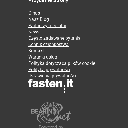
Przydatne Strony
O nas
Nasz Blog
Partnerzy medialni
News
Często zadawane pytania
Cennik członkostwa
Kontakt
Warunki usług
Polityka dotycząca plików cookie
Polityka prywatności
Ustawienia prywatności