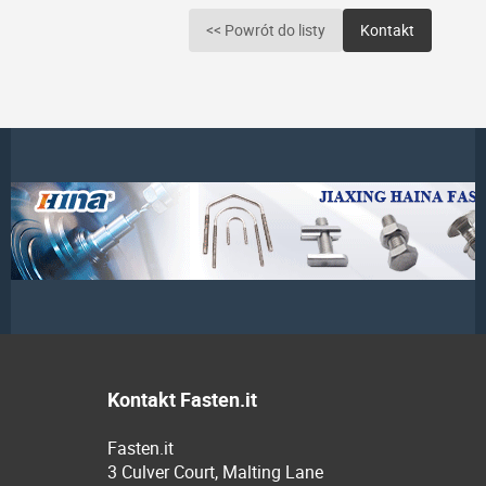
<< Powrót do listy
Kontakt
Kontakt Fasten.it
Fasten.it
3 Culver Court, Malting Lane