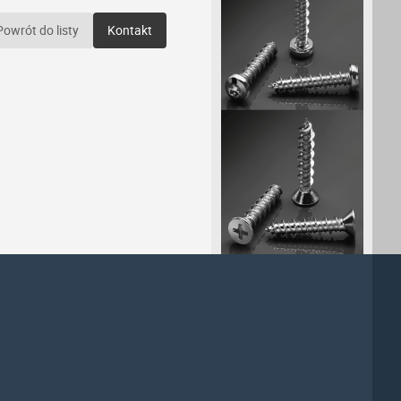
Powrót do listy
Kontakt