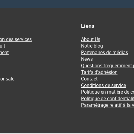
Liens
on des services
About Us
uit
Notre blog
ment
Partenaires de médias
News
Questions fréquemment 
Tarifs d'adhésion
or sale
Contact
Conditions de service
Politique en matière de c
Politique de confidentiali
Paramétrage relatif à la v