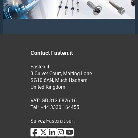
Contact Fasten.it
Fasten.it
3 Culver Court, Malting Lane
SG10 6AN, Much Hadham
United Kingdom
VAT: GB 312 6826 16
Tél.: +44 3330 164455
Suivez Fasten.it sur :