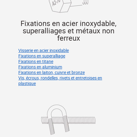
Fixations en acier inoxydable,
superalliages et métaux non
ferreux
Visserie en acier inoxidable
Fixations en superalliage
Fixations en titane
Fixations en aluminium
Fixations en laiton, cuivre et bronze
Vis, écrous, rondelles, rivets et entretoises en
plastique