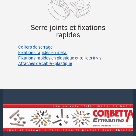
Serre-joints et fixations
rapides
Colliers de serrage
Fixations rapides en métal
Fixations rapides en plastique et œillets à vis
Attaches de câble - plastique