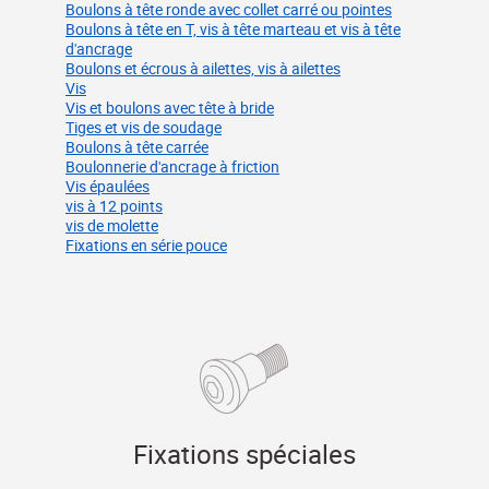
Boulons à tête ronde avec collet carré ou pointes
Boulons à tête en T, vis à tête marteau et vis à tête
d'ancrage
Boulons et écrous à ailettes, vis à ailettes
Vis
Vis et boulons avec tête à bride
Tiges et vis de soudage
Boulons à tête carrée
Boulonnerie d'ancrage à friction
Vis épaulées
vis à 12 points
vis de molette
Fixations en série pouce
Fixations spéciales