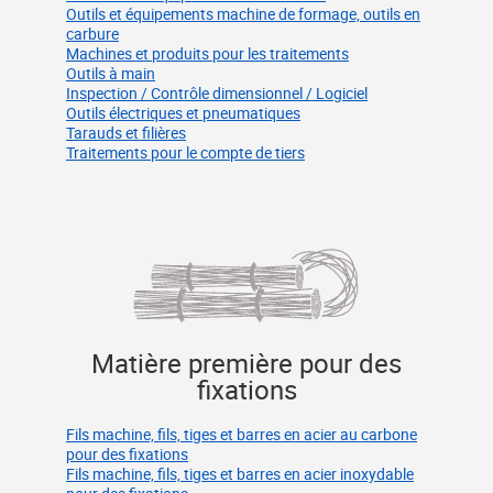
Outils et équipements machine de formage, outils en
carbure
Machines et produits pour les traitements
Outils à main
Inspection / Contrôle dimensionnel / Logiciel
Outils électriques et pneumatiques
Tarauds et filières
Traitements pour le compte de tiers
Matière première pour des
fixations
Fils machine, fils, tiges et barres en acier au carbone
pour des fixations
Fils machine, fils, tiges et barres en acier inoxydable