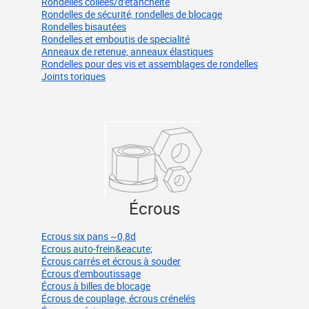
Rondelles collées/d'étanchéité
Rondelles de sécurité, rondelles de blocage
Rondelles bisautées
Rondelles et emboutis de specialité
Anneaux de retenue, anneaux élastiques
Rondelles pour des vis et assemblages de rondelles
Joints toriques
Écrous
Ecrous six pans ~0,8d
Ecrous auto-frein&eacute;
Écrous carrés et écrous à souder
Écrous d'emboutissage
Écrous à billes de blocage
Écrous de couplage, écrous crénelés