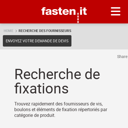
Skip
Fasten.it
HOME
RECHERCHE DES FOURNISSEURS
ENVOYEZ VOTRE DEMANDE DE DEVIS
Shar
Recherche de
fixations
Trouvez rapidement des fournisseurs de vis,
boulons et éléments de fixation répertoriés par
catégorie de produit.