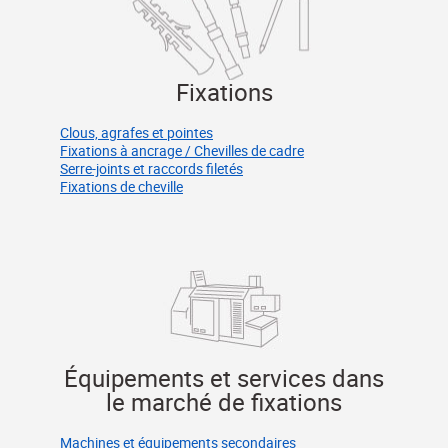
Fixations
Clous, agrafes et pointes
Fixations à ancrage / Chevilles de cadre
Serre-joints et raccords filetés
Fixations de cheville
Équipements et services dans
le marché de fixations
Machines et équipements secondaires