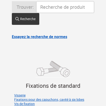
Trouver:
Recherche
Essayez la recherche de normes
Fixations de standard
Visserie
Fixations pour des capuchons, cavité à six lobes
Vis de fixation